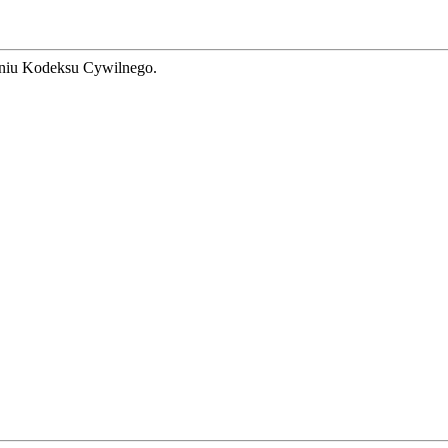
ieniu Kodeksu Cywilnego.