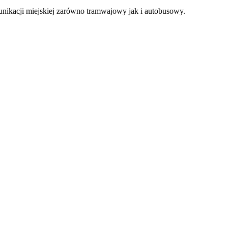
omunikacji miejskiej zarówno tramwajowy jak i autobusowy.